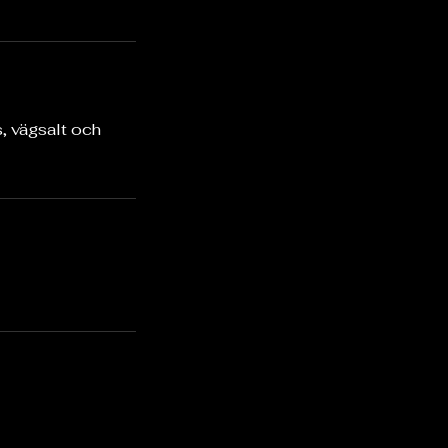
s, vägsalt och